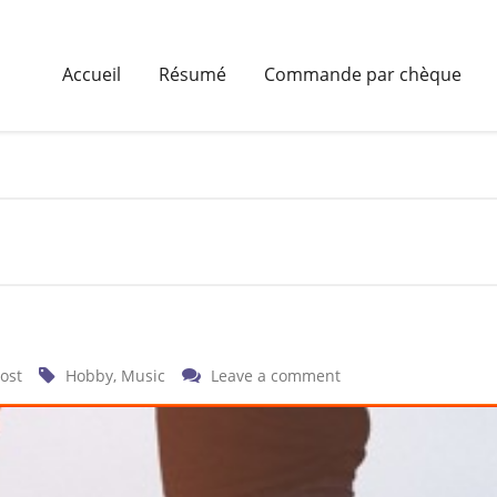
Accueil
Résumé
Commande par chèque
ost
Hobby
,
Music
Leave a comment