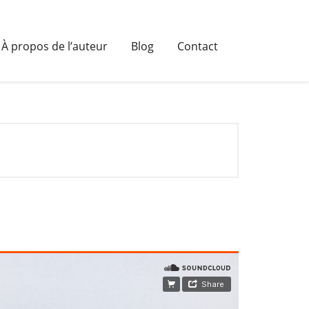
À propos de l’auteur
Blog
Contact