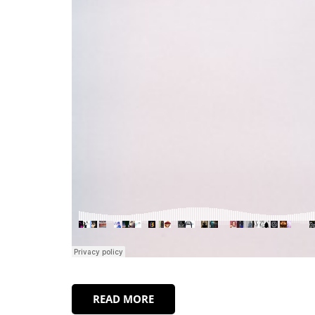
READ MORE