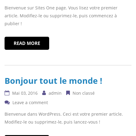
Bienvenue sur Sites One page. Vous lisez votre premier
article. Modifiez-le ou supprimez-le, puis commencez à
publier !
READ MORE
Bonjour tout le monde !
Mai 03, 2016
admin
Non classé
Leave a comment
Bienvenue dans WordPress. Ceci est votre premier article.
Modifiez-le ou supprimez-le, puis lancez-vous !