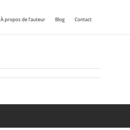
À propos de l’auteur
Blog
Contact